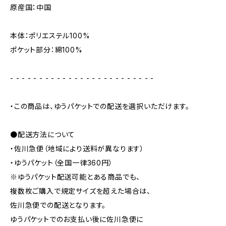
原産国：中国
本体：ポリエステル100%
ポケット部分：綿100%
- - - - - - - - - - - - - - - - - - - - - - - - -
・この商品は、ゆうパケットでの配送を選択いただけます。
●配送方法について
・佐川急便（地域により送料が異なります）
・ゆうパケット（全国一律360円）
※ゆうパケット配送可能とある商品でも、
複数枚ご購入で規定サイズを超えた場合は、
佐川急便での配送となります。
ゆうパケットでのお支払い後に佐川急便に