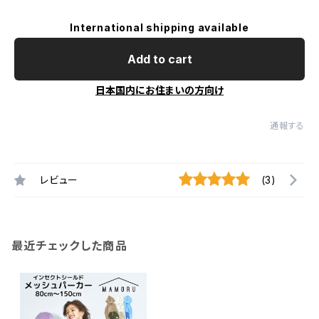
International shipping available
Add to cart
日本国内にお住まいの方向け
通報する
レビュー
(3)
最近チェックした商品