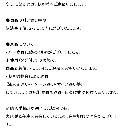
変更になる際は、お客様へご連絡いたします。
●商品の引き渡し時期
決済完了後、2-3日以内に発送いたします。
●返品について
・万一商品に破損・汚損がございましたら、
未使用（タグ付き）の状態で、
商品到着後、7日以内にご連絡をお願いいたします。
・お客様都合による返品
（注文間違い・イメージ違い・サイズ違い等）
につきましては原則商品の返品・交換は受け付けておりません。
※購入手続きが完了した場合でも、
実店舗と在庫を共有しているため、在庫切れの場合がございま
す。