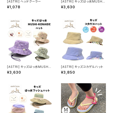
[ASTRI] ヘッドクーラー
[ASTRI] キッズはっ水MUSHI-
KONAIDEキャップ
¥1,078
¥3,630
[ASTRI] キッズはっ水MUSHI-
[ASTRI] キッズコカゲルハット
KONAIDEハット
¥3,630
¥3,850