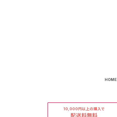
HOM
10,000円以上の購入で
配送料無料