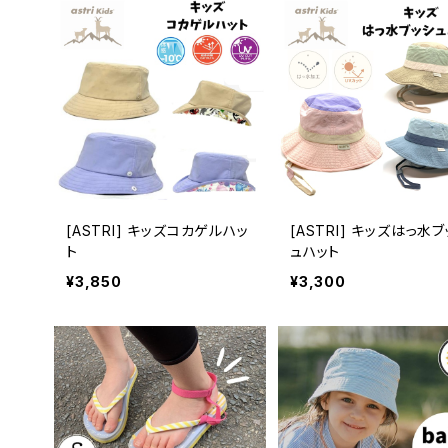
[ASTRI] キッズコカゲルハッ
[ASTRI] キッズはっ水
ト
ュハット
¥3,850
¥3,300