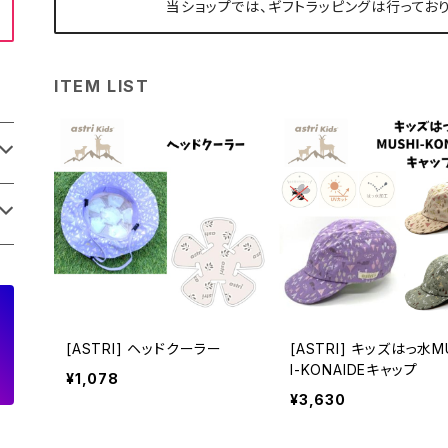
当ショップでは、ギフトラッピングは行っており
ITEM LIST
[ASTRI] ヘッドクーラー
[ASTRI] キッズはっ水M
I-KONAIDEキャップ
¥1,078
¥3,630