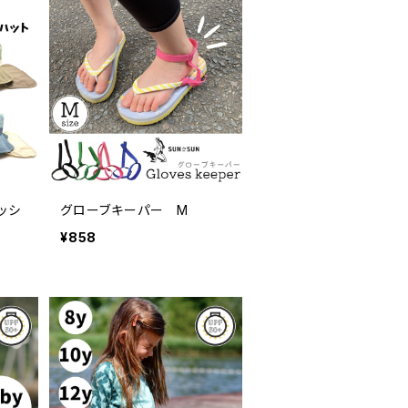
ブッシ
グローブキーパー M
¥858