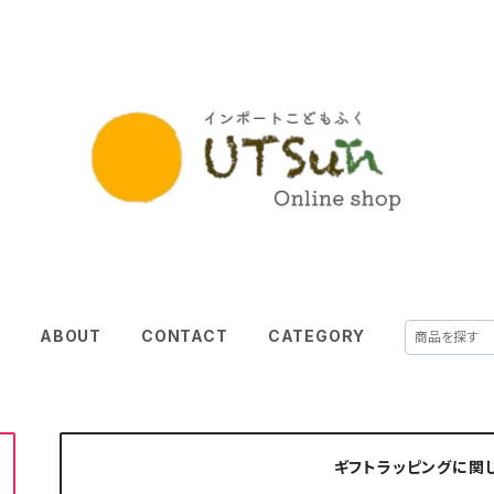
E
ABOUT
CONTACT
CATEGORY
ギフトラッピングに関